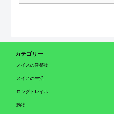
カテゴリー
スイスの建築物
スイスの生活
ロングトレイル
動物