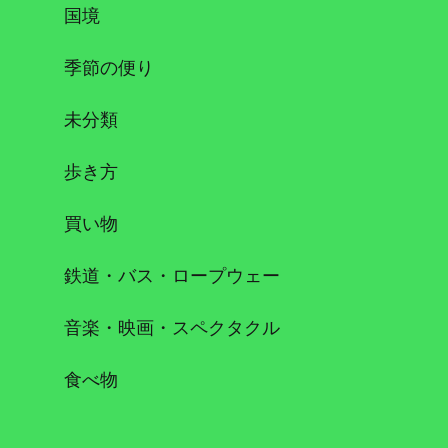
国境
季節の便り
未分類
歩き方
買い物
鉄道・バス・ロープウェー
音楽・映画・スペクタクル
食べ物