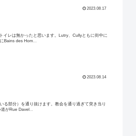
2023.08.17
トイレは無かったと思います。Lutry、Cullyともに街中に
 des Hom...
2023.08.14
している部分）を通り抜けます。教会を通り過ぎて突き当り
Rue Davel...