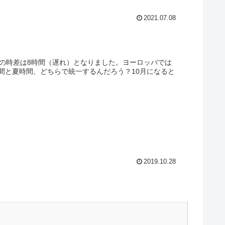
2021.07.08
との時差は8時間（遅れ）となりました。ヨーロッパでは
間と夏時間、どちらで統一するんだろう？10月になると
2019.10.28