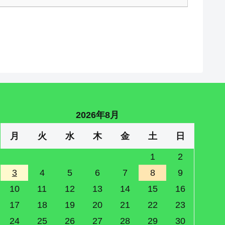
2026年8月
月
火
水
木
金
土
日
1
2
3
4
5
6
7
8
9
10
11
12
13
14
15
16
17
18
19
20
21
22
23
24
25
26
27
28
29
30