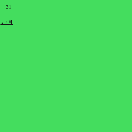
31
« 7月