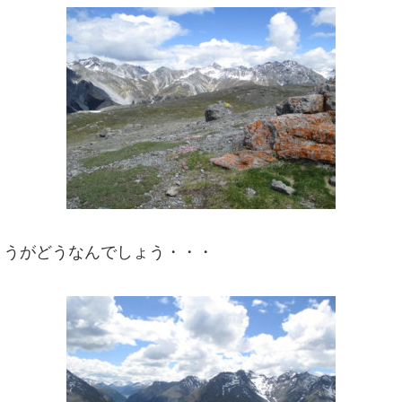
まうがどうなんでしょう・・・