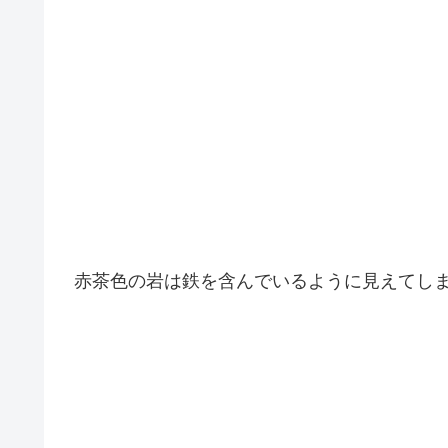
赤茶色の岩は鉄を含んでいるように見えてし