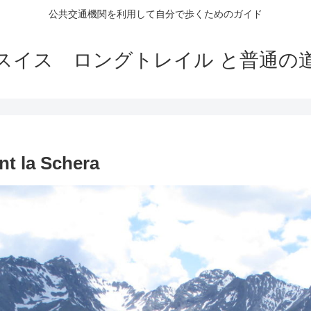
公共交通機関を利用して自分で歩くためのガイド
スイス ロングトレイル と普通の
 la Schera