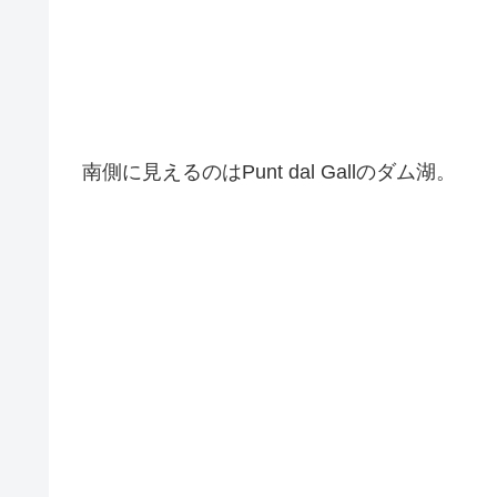
南側に見えるのはPunt dal Gallのダム湖。