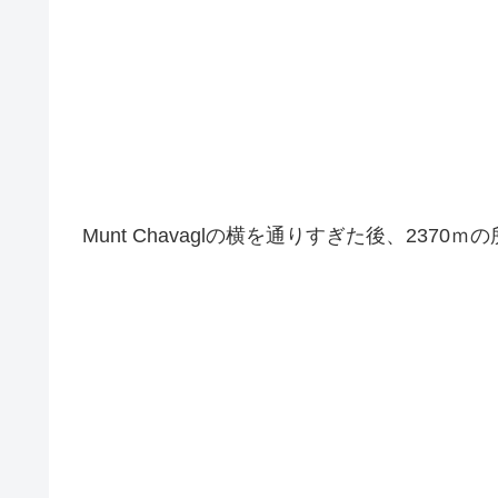
Munt Chavaglの横を通りすぎた後、2370ｍ