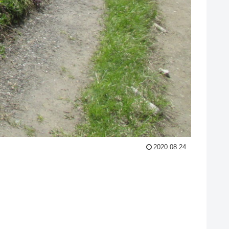
2020.08.24