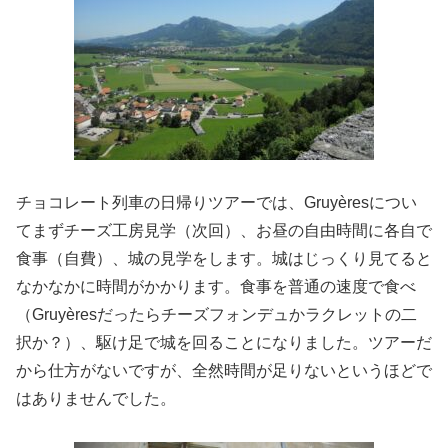
チョコレート列車の日帰りツアーでは、Gruyèresについ
てまずチーズ工房見学（次回）、お昼の自由時間に各自で
食事（自費）、城の見学をします。城はじっくり見てると
なかなかに時間がかかります。食事を普通の速度で食べ
（Gruyèresだったらチーズフォンデュかラクレットの二
択か？）、駆け足で城を回ることになりました。ツアーだ
から仕方がないですが、全然時間が足りないというほどで
はありませんでした。