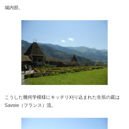
城内部。
こうした幾何学模様にキッチリ刈り込まれた生垣の庭は
Savoie（フランス）流。