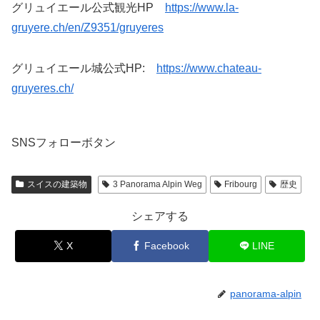
グリュイエール公式観光HP
https://www.la-
gruyere.ch/en/Z9351/gruyeres
グリュイエール城公式HP:
https://www.chateau-
gruyeres.ch/
SNSフォローボタン
スイスの建築物
3 Panorama Alpin Weg
Fribourg
歴史
シェアする
X
Facebook
LINE
panorama-alpin