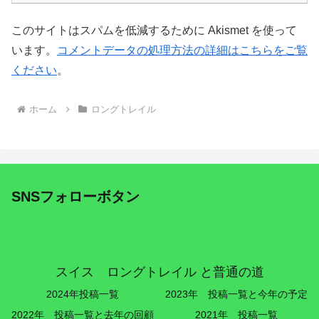
このサイトはスパムを低減するために Akismet を使って
います。
コメントデータの処理方法の詳細はこちらをご覧
ください
。
ホーム
ロングトレイル
SNSフォローボタン
スイス ロングトレイル と普通の道
2024年投稿一覧
2023年 投稿一覧と今年の予定
2022年 投稿一覧と去年の回顧
2021年 投稿一覧