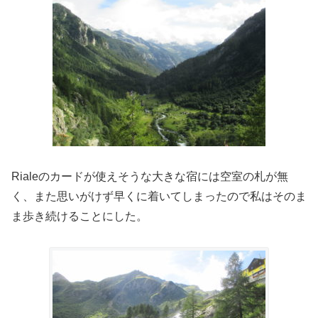
Rialeのカードが使えそうな大きな宿には空室の札が無
く、また思いがけず早くに着いてしまったので私はそのま
ま歩き続けることにした。