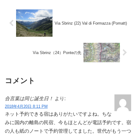
Via Sbrinz (22) Val di Formazza (Pomatt)
Via Sbrinz（24）Ponteの先
コメント
合言葉は同じ誕生日！
より:
2018年4月20日 8:11 PM
ネット予約できる宿はありがたいですよね。ちな
みに国内の離島の民宿、今もほとんどが電話予約です。宿
の人も紙のノートで予約管理してました。世代がもう一つ