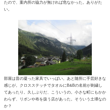
たので、案内所の協力が無ければ危なかった。ありがた
い。
部屋は昔の凝った家具でいっぱい。あと随所に手芸好きな
感じが。クロスステッチでタオルにB&Bの名前が刺繍し
てあったり。久しぶりだ、こういうの。小さな町にもかか
わらず、リボンや布を扱う店があった。そういう土壌なの
か？