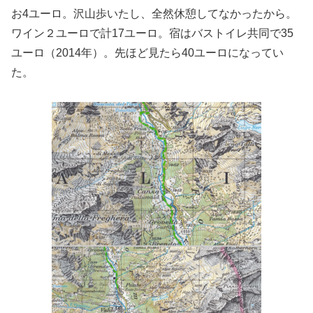
お4ユーロ。沢山歩いたし、全然休憩してなかったから。
ワイン２ユーロで計17ユーロ。宿はバストイレ共同で35
ユーロ（2014年）。先ほど見たら40ユーロになってい
た。