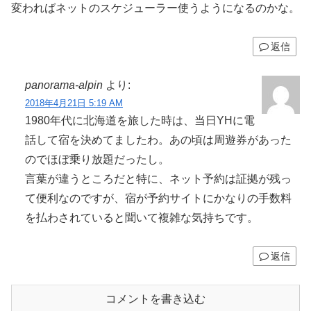
変わればネットのスケジューラー使うようになるのかな。
返信
panorama-alpin
より:
2018年4月21日 5:19 AM
1980年代に北海道を旅した時は、当日YHに電
話して宿を決めてましたわ。あの頃は周遊券があった
のでほぼ乗り放題だったし。
言葉が違うところだと特に、ネット予約は証拠が残っ
て便利なのですが、宿が予約サイトにかなりの手数料
を払わされていると聞いて複雑な気持ちです。
返信
コメントを書き込む