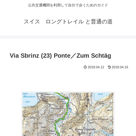
公共交通機関を利用して自分で歩くためのガイド
スイス ロングトレイル と普通の道
Via Sbrinz (23) Ponte／Zum Schtäg
2018.04.12
2018.04.16