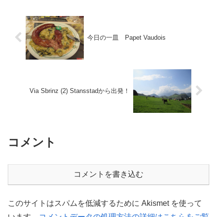
今日の一皿 Papet Vaudois
Via Sbrinz (2) Stansstadから出発！
コメント
コメントを書き込む
このサイトはスパムを低減するために Akismet を使って
います。
コメントデータの処理方法の詳細はこちらをご覧