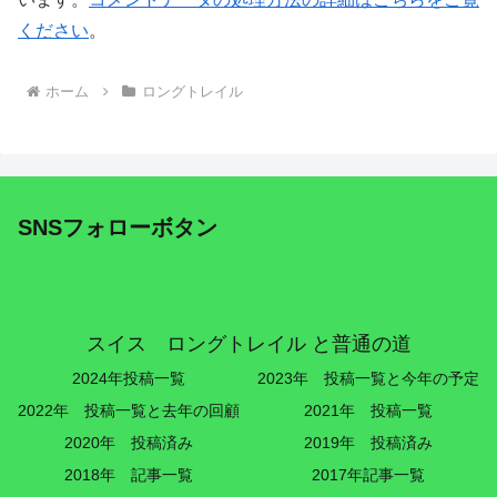
ください
。
ホーム
ロングトレイル
SNSフォローボタン
スイス ロングトレイル と普通の道
2024年投稿一覧
2023年 投稿一覧と今年の予定
2022年 投稿一覧と去年の回顧
2021年 投稿一覧
2020年 投稿済み
2019年 投稿済み
2018年 記事一覧
2017年記事一覧