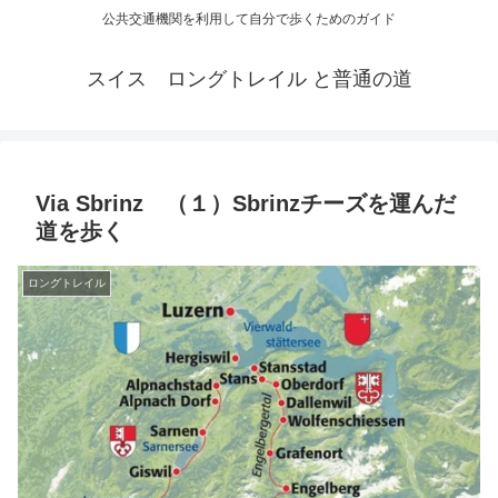
公共交通機関を利用して自分で歩くためのガイド
スイス ロングトレイル と普通の道
Via Sbrinz （１）Sbrinzチーズを運んだ
道を歩く
ロングトレイル