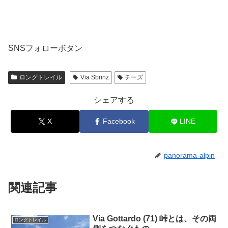
SNSフォローボタン
ロングトレイル
Via Sbrinz
チーズ
シェアする
X
Facebook
LINE
panorama-alpin
関連記事
Via Gottardo (71) 峠とは、その両
ロングトレイル