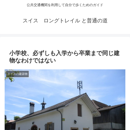
公共交通機関を利用して自分で歩くためのガイド
スイス ロングトレイル と普通の道
小学校、必ずしも入学から卒業まで同じ建
物なわけではない
スイスの建築物