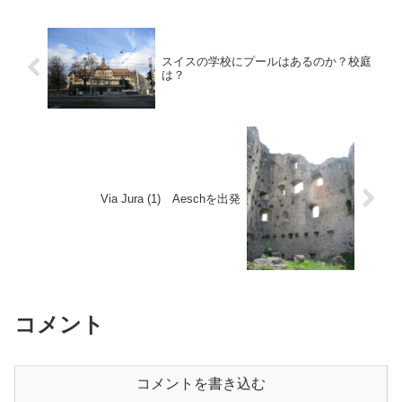
スイスの学校にプールはあるのか？校庭
は？
Via Jura (1) Aeschを出発
コメント
コメントを書き込む