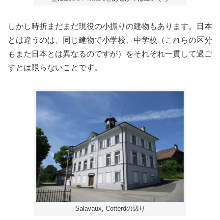
しかし時折まだまだ現役の小振りの建物もあります。日本
とは違うのは、同じ建物で小学校、中学校（これらの区分
もまた日本とは異なるのですが）をそれぞれ一貫して過ご
すとは限らないことです。
Salavaux, Cotterdの辺り