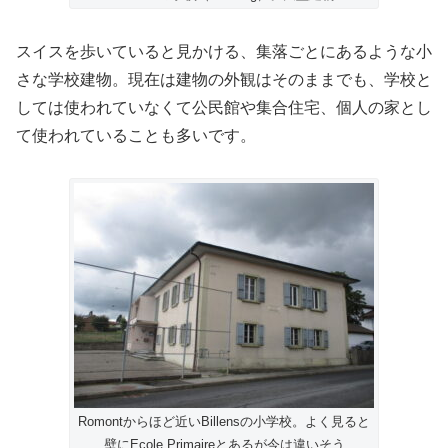
スイスを歩いていると見かける、集落ごとにあるような小
さな学校建物。現在は建物の外観はそのままでも、学校と
しては使われていなくて公民館や集合住宅、個人の家とし
て使われていることも多いです。
Romontからほど近いBillensの小学校。よく見ると
壁にEcole Primaireとあるが今は違いそう