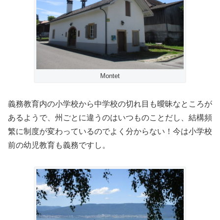
Montet
義務教育内の小学校から中学校の切れ目も曖昧なところが
あるようで、州ごとに違うのはいつものことだし、結構頻
繁に制度が変わっているのでよく分からない！今は小学校
前の幼児教育も義務ですし。