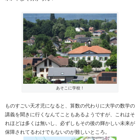
あそこに学校！
ものすごい天才児になると、算数の代わりに大学の数学の
講義を聞きに行くなんてこともあるようですが、これはそ
れほどは多くは無いし、必ずしもその後の輝かしい未来が
保障されてるわけでもないのが難しいところ。