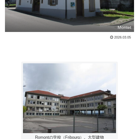
Montet
2026.03.05
Romontの学校（Fribourg）。大型建物