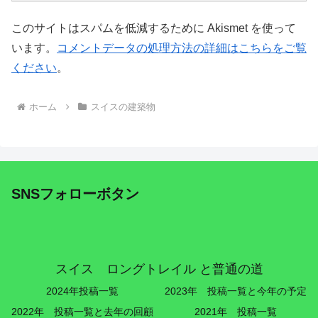
このサイトはスパムを低減するために Akismet を使って
います。
コメントデータの処理方法の詳細はこちらをご覧
ください
。
ホーム
スイスの建築物
SNSフォローボタン
スイス ロングトレイル と普通の道
2024年投稿一覧
2023年 投稿一覧と今年の予定
2022年 投稿一覧と去年の回顧
2021年 投稿一覧