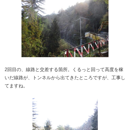
2回目の、線路と交差する箇所。くるっと回って高度を稼
いだ線路が、トンネルから出てきたところですが、工事し
てますね。