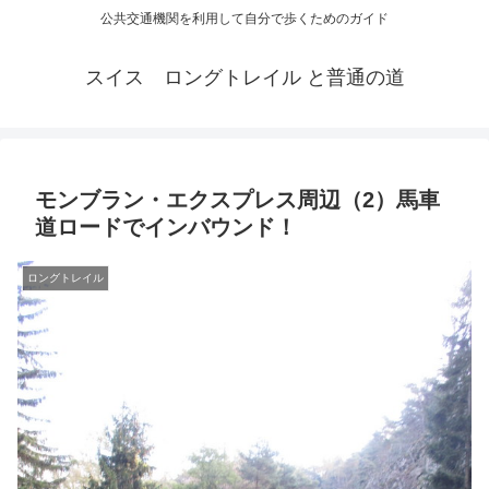
公共交通機関を利用して自分で歩くためのガイド
スイス ロングトレイル と普通の道
モンブラン・エクスプレス周辺（2）馬車
道ロードでインバウンド！
ロングトレイル