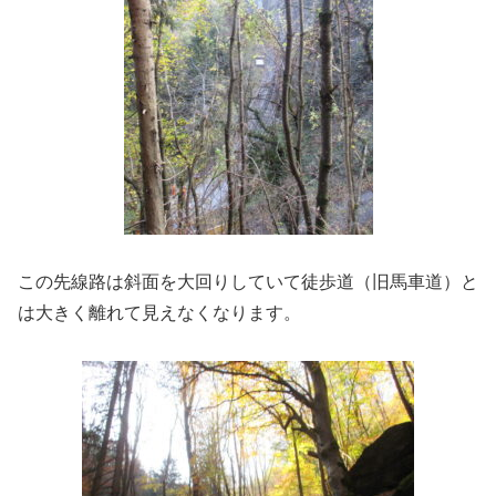
この先線路は斜面を大回りしていて徒歩道（旧馬車道）と
は大きく離れて見えなくなります。