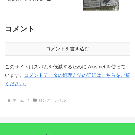
コメント
コメントを書き込む
このサイトはスパムを低減するために Akismet を使って
います。
コメントデータの処理方法の詳細はこちらをご覧
ください
。
ホーム
ロングトレイル