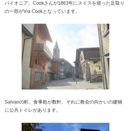
パイオニア。Cookさんが1863年にスイスを巡った足取り
の一部がVia Cookとなっています。
Salvanの町。食事処が数軒、それに教会の向かいの建物
に公共トイレがあります。