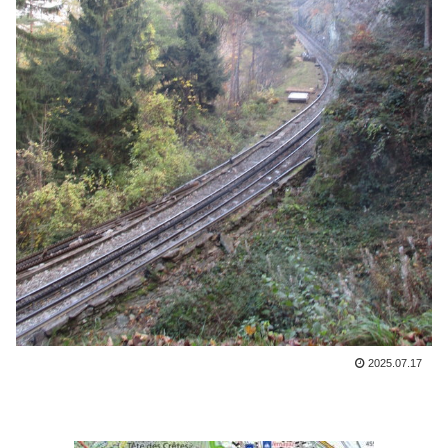
2025.07.17