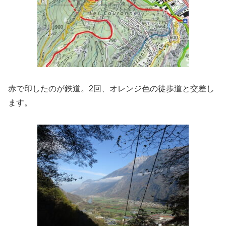
赤で印したのが鉄道。2回、オレンジ色の徒歩道と交差し
ます。