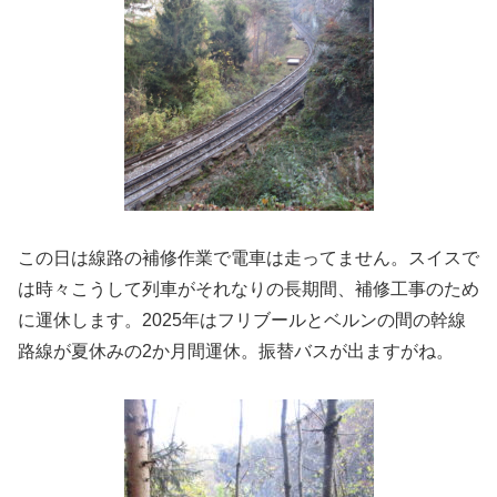
この日は線路の補修作業で電車は走ってません。スイスで
は時々こうして列車がそれなりの長期間、補修工事のため
に運休します。2025年はフリブールとベルンの間の幹線
路線が夏休みの2か月間運休。振替バスが出ますがね。