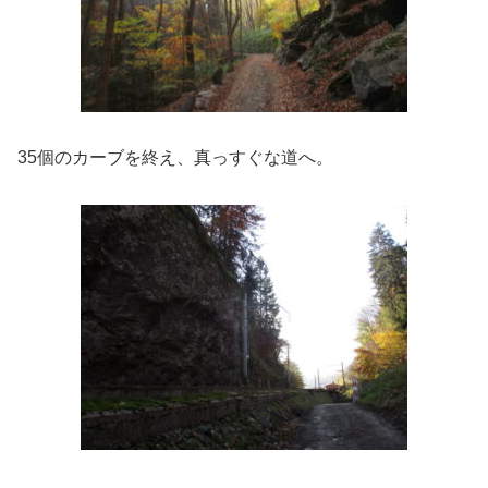
35個のカーブを終え、真っすぐな道へ。