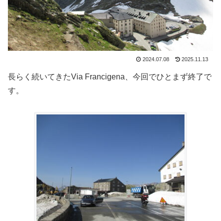
2024.07.08
2025.11.13
長らく続いてきたVia Francigena、今回でひとまず終了で
す。