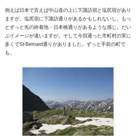
例えば日本で言えば中山道の上に下諏訪宿と塩尻宿があり
ますが、塩尻宿に下諏訪通りがあるかもしれないし、もっ
とずっと先の終着地・日本橋通りがあるような感じ。だい
ぶイメージが違いますが。そして今回通った市町村の実に
多くでSt-Bernard通りがありました。ずっと手前の町で
も。