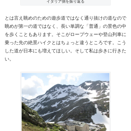
イタリア側を振り返る
とは言え眺めのための遊歩道ではなく通り抜けの道なので
眺めが第一の道ではなく、長い単調な「普通」の景色の中
を歩くこともあります。そこがロープウェーや登山列車に
乗った先の絶景ハイクとはちょっと違うところです。こう
した道が日本にも増えてほしい。そして私は歩きに行きた
い。