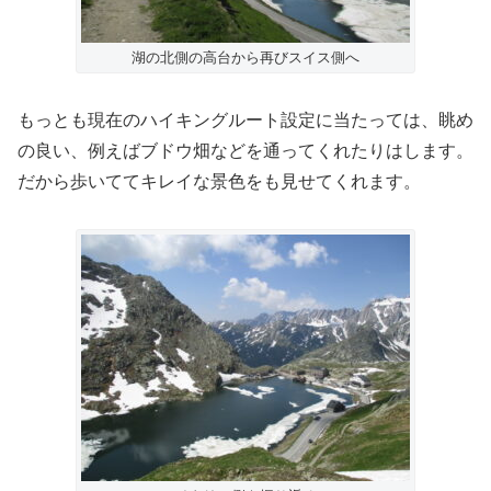
湖の北側の高台から再びスイス側へ
もっとも現在のハイキングルート設定に当たっては、眺め
の良い、例えばブドウ畑などを通ってくれたりはします。
だから歩いててキレイな景色をも見せてくれます。