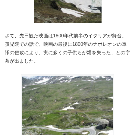
さて、先日観た映画は1800年代前半のイタリアが舞台。
孤児院での話で、映画の最後に1800年のナポレオンの軍
隊の侵攻により、実に多くの子供らが親を失った、との字
幕が出ました。