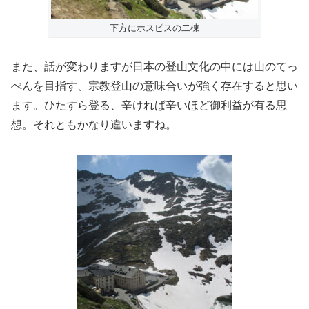
下方にホスピスの二棟
また、話が変わりますが日本の登山文化の中には山のてっ
ぺんを目指す、宗教登山の意味合いが強く存在すると思い
ます。ひたすら登る、辛ければ辛いほど御利益が有る思
想。それともかなり違いますね。