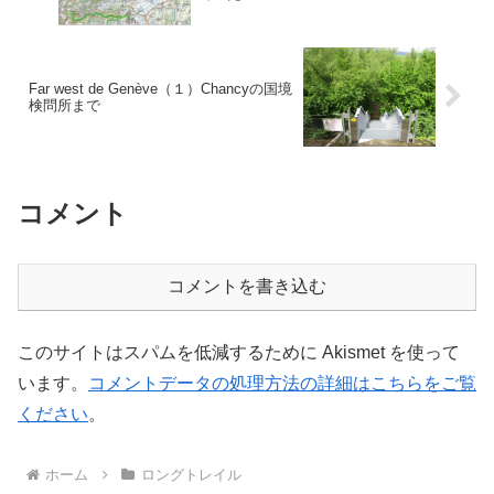
Far west de Genève（１）Chancyの国境
検問所まで
コメント
コメントを書き込む
このサイトはスパムを低減するために Akismet を使って
います。
コメントデータの処理方法の詳細はこちらをご覧
ください
。
ホーム
ロングトレイル