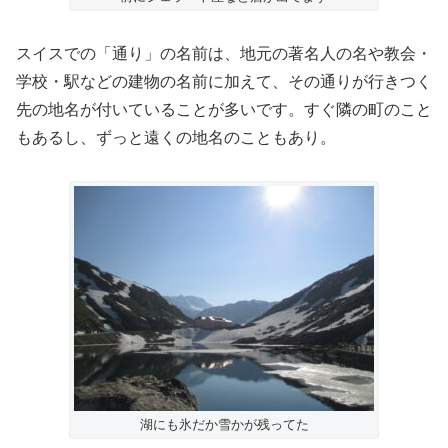
スイスでの「通り」の名前は、地元の著名人の名や教会・
学校・駅などの建物の名前に加えて、その通りが行きつく
先の地名が付いていることが多いです。すぐ隣の町のこと
もあるし、ずっと遠くの地名のこともあり。
湖にも氷だか雪かが残ってた