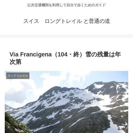
公共交通機関を利用して自分で歩くためのガイド
スイス ロングトレイル と普通の道
Via Francigena（104・終）雪の残量は年
次第
ロングトレイル