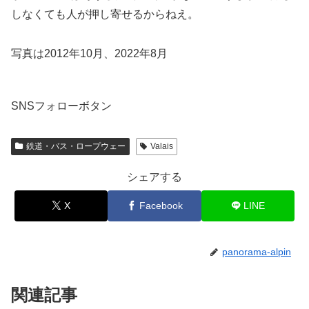
しなくても人が押し寄せるからねえ。
写真は2012年10月、2022年8月
SNSフォローボタン
鉄道・バス・ロープウェー
Valais
シェアする
X
Facebook
LINE
panorama-alpin
関連記事