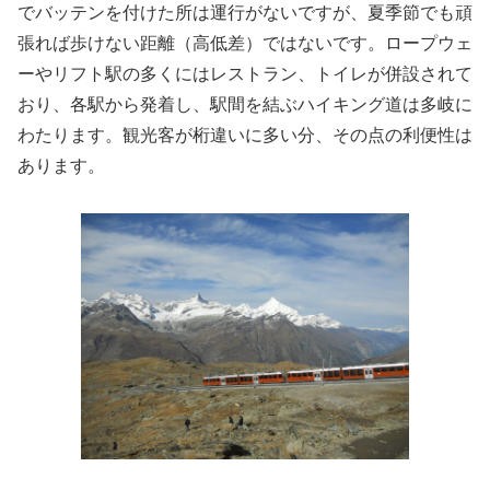
でバッテンを付けた所は運行がないですが、夏季節でも頑
張れば歩けない距離（高低差）ではないです。ロープウェ
ーやリフト駅の多くにはレストラン、トイレが併設されて
おり、各駅から発着し、駅間を結ぶハイキング道は多岐に
わたります。観光客が桁違いに多い分、その点の利便性は
あります。