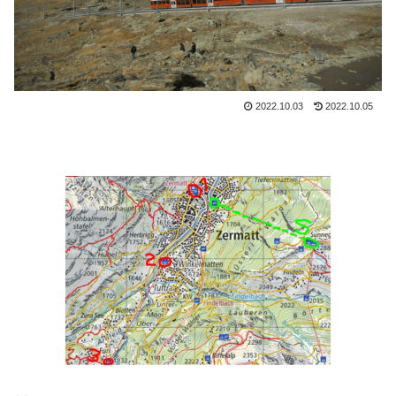
2022.10.03
2022.10.05