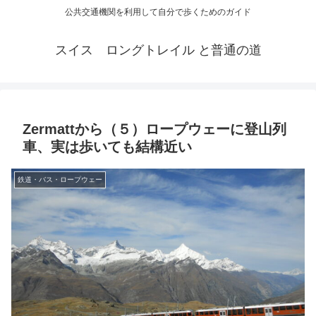
公共交通機関を利用して自分で歩くためのガイド
スイス ロングトレイル と普通の道
Zermattから（５）ロープウェーに登山列
車、実は歩いても結構近い
鉄道・バス・ロープウェー