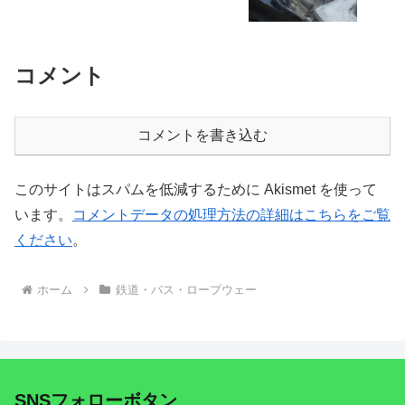
コメント
コメントを書き込む
このサイトはスパムを低減するために Akismet を使って
います。
コメントデータの処理方法の詳細はこちらをご覧
ください
。
ホーム
鉄道・バス・ロープウェー
SNSフォローボタン