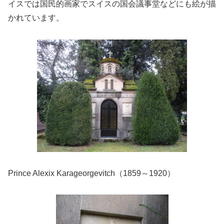
イスでは国民的画家でスイスの国会議事堂などにも絵が描
かれています。
Prince Alexix Karageorgevitch（1859～1920）