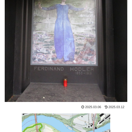
2025.03.06
2025.03.12