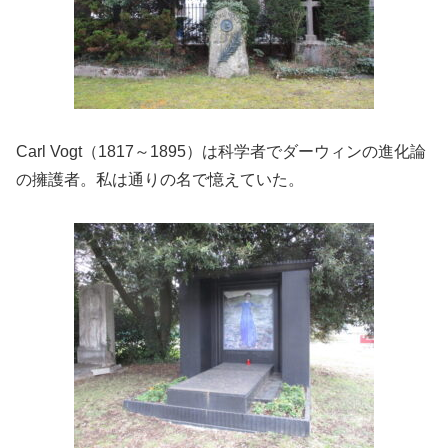
Carl Vogt（1817～1895）は科学者でダーウィンの進化論
の擁護者。私は通りの名で憶えていた。