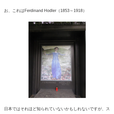
お、これはFerdinand Hodler（1853～1918）
日本ではそれほど知られていないかもしれないですが、ス