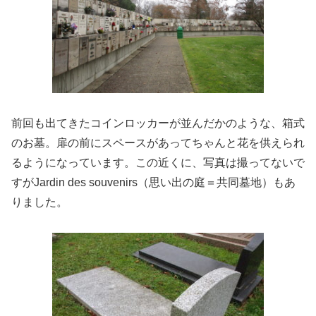
前回も出てきたコインロッカーが並んだかのような、箱式
のお墓。扉の前にスペースがあってちゃんと花を供えられ
るようになっています。この近くに、写真は撮ってないで
すがJardin des souvenirs（思い出の庭＝共同墓地）もあ
りました。