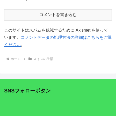
コメントを書き込む
このサイトはスパムを低減するために Akismet を使って
います。
コメントデータの処理方法の詳細はこちらをご覧
ください
。
ホーム
スイスの生活
SNSフォローボタン