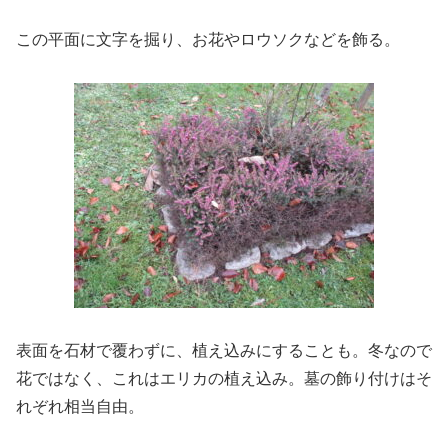
この平面に文字を掘り、お花やロウソクなどを飾る。
表面を石材で覆わずに、植え込みにすることも。冬なので
花ではなく、これはエリカの植え込み。墓の飾り付けはそ
れぞれ相当自由。