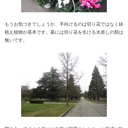
もうお気づきでしょうか、手向けるのは切り花ではなく鉢
植え植物が基本です。墓には切り花を生ける水差しの類は
無いです。