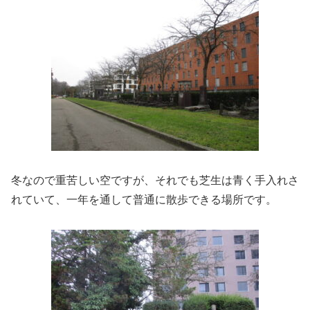
冬なので重苦しい空ですが、それでも芝生は青く手入れさ
れていて、一年を通して普通に散歩できる場所です。