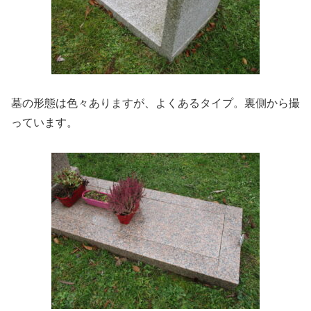
墓の形態は色々ありますが、よくあるタイプ。裏側から撮
っています。