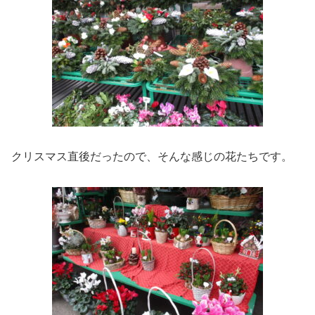
クリスマス直後だったので、そんな感じの花たちです。