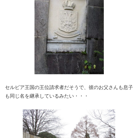
セルビア王国の王位請求者だそうで、彼のお父さんも息子
も同じ名を継承しているみたい・・・