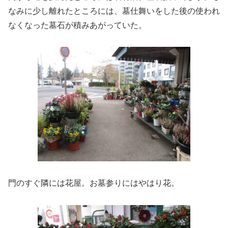
なみに少し離れたところには、墓仕舞いをした後の使われ
なくなった墓石が積みあがっていた。
門のすぐ隣には花屋。お墓参りにはやはり花。