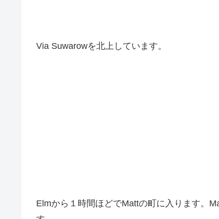
Via Suwarowを北上しています。
Elmから１時間ほどでMattの町に入ります。