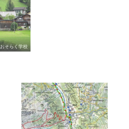
iのおそらく学校