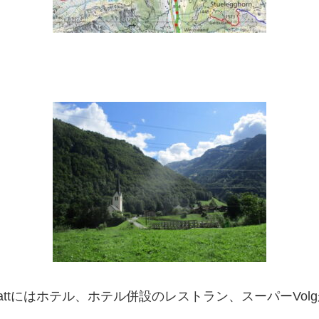
Mattにはホテル、ホテル併設のレストラン、スーパーVol