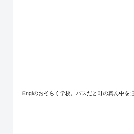
Engiのおそらく学校。バスだと町の真ん中を