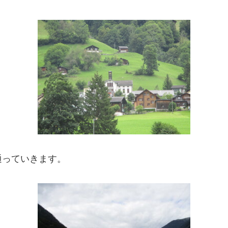
通っていきます。