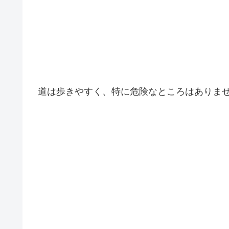
道は歩きやすく、特に危険なところはありません。