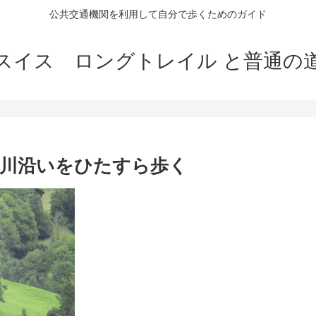
公共交通機関を利用して自分で歩くためのガイド
スイス ロングトレイル と普通の
 Senf川沿いをひたすら歩く