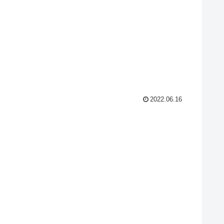
2022.06.16