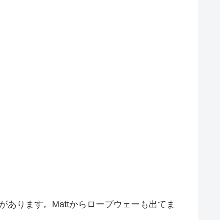
gがあります。Mattからロープウェーも出てま