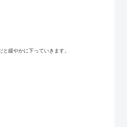
方向だと緩やかに下っていきます。