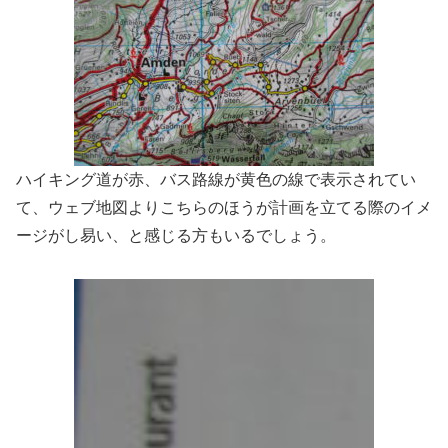
ハイキング道が赤、バス路線が黄色の線で表示されてい
て、ウェブ地図よりこちらのほうが計画を立てる際のイメ
ージがし易い、と感じる方もいるでしょう。