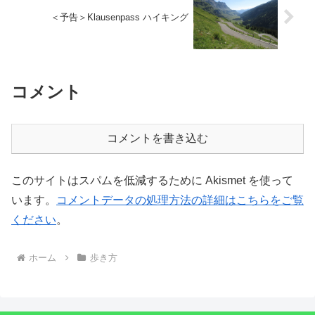
＜予告＞Klausenpass ハイキング
コメント
コメントを書き込む
このサイトはスパムを低減するために Akismet を使って
います。
コメントデータの処理方法の詳細はこちらをご覧
ください
。
ホーム
歩き方