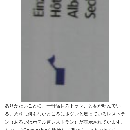
ありがたいことに、一軒宿レストラン、と私が呼んでい
る、周りに何もないところにポツンと建っているレストラ
ン（あるいはホテル兼レストラン）が表示されています。