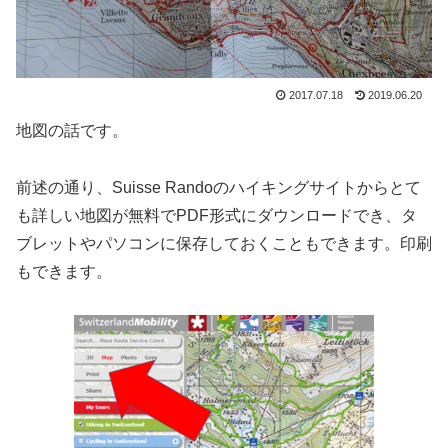
2017.07.18
2019.06.20
地図の話です。
前述の通り、Suisse Randoのハイキングサイトからとて
も詳しい地図が無料でPDF形式にダウンロードでき、タ
ブレットやパソコンに保存しておくこともできます。印刷
もできます。