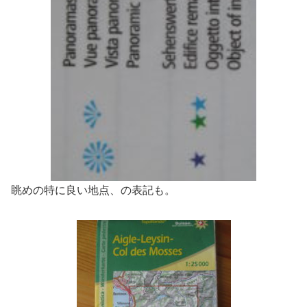
眺めの特に良い地点、の表記も。