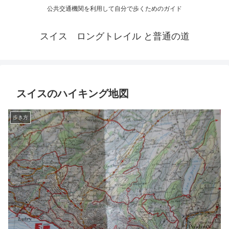
公共交通機関を利用して自分で歩くためのガイド
スイス ロングトレイル と普通の道
スイスのハイキング地図
歩き方