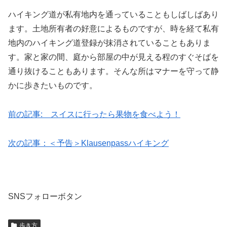
ハイキング道が私有地内を通っていることもしばしばあり
ます。土地所有者の好意によるものですが、時を経て私有
地内のハイキング道登録が抹消されていることもありま
す。家と家の間、庭から部屋の中が見える程のすぐそばを
通り抜けることもあります。そんな所はマナーを守って静
かに歩きたいものです。
前の記事: スイスに行ったら果物を食べよう！
次の記事：＜予告＞Klausenpassハイキング
SNSフォローボタン
歩き方