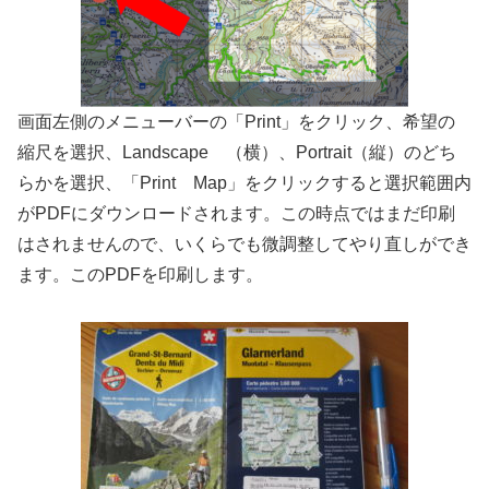
画面左側のメニューバーの「Print」をクリック、希望の
縮尺を選択、Landscape （横）、Portrait（縦）のどち
らかを選択、「Print Map」をクリックすると選択範囲内
がPDFにダウンロードされます。この時点ではまだ印刷
はされませんので、いくらでも微調整してやり直しができ
ます。このPDFを印刷します。