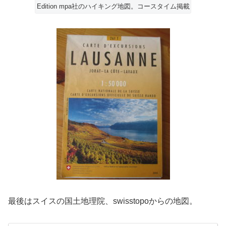
Edition mpa社のハイキング地図。コースタイム掲載
最後はスイスの国土地理院、swisstopoからの地図。