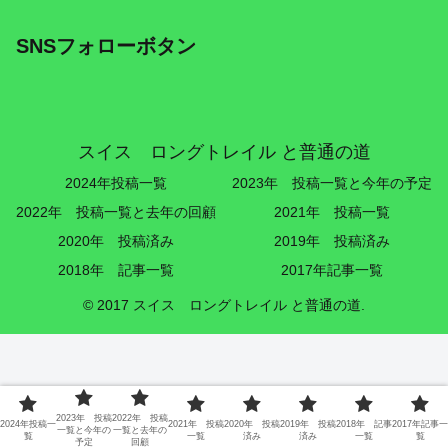
SNSフォローボタン
スイス ロングトレイル と普通の道
2024年投稿一覧
2023年 投稿一覧と今年の予定
2022年 投稿一覧と去年の回顧
2021年 投稿一覧
2020年 投稿済み
2019年 投稿済み
2018年 記事一覧
2017年記事一覧
© 2017 スイス ロングトレイル と普通の道.
2023年 投稿
2022年 投稿
2024年投稿一
2021年 投稿
2020年 投稿
2019年 投稿
2018年 記事
2017年記事一
一覧と今年の
一覧と去年の
覧
一覧
済み
済み
一覧
覧
予定
回顧