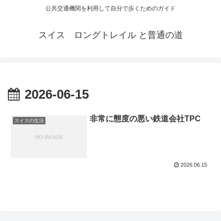
公共交通機関を利用して自分で歩くためのガイド
スイス ロングトレイル と普通の道
2026-06-15
非常に態度の悪い鉄道会社TPC
スイスの生活
2026.06.15